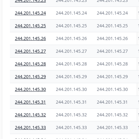
244.201.145.23
244.201.145.23
244.201.145.23
244.201.145.24
244.201.145.24
244.201.145.24
244.201.145.25
244.201.145.25
244.201.145.25
244.201.145.26
244.201.145.26
244.201.145.26
244.201.145.27
244.201.145.27
244.201.145.27
244.201.145.28
244.201.145.28
244.201.145.28
244.201.145.29
244.201.145.29
244.201.145.29
244.201.145.30
244.201.145.30
244.201.145.30
244.201.145.31
244.201.145.31
244.201.145.31
244.201.145.32
244.201.145.32
244.201.145.32
244.201.145.33
244.201.145.33
244.201.145.33