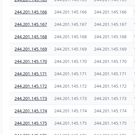
244.201.145.166
244.201.145.166
244.201.145.166
244.201.145.167
244.201.145.167
244.201.145.167
244.201.145.168
244.201.145.168
244.201.145.168
244.201.145.169
244.201.145.169
244.201.145.169
244.201.145.170
244.201.145.170
244.201.145.170
244.201.145.171
244.201.145.171
244.201.145.171
244.201.145.172
244.201.145.172
244.201.145.172
244.201.145.173
244.201.145.173
244.201.145.173
244.201.145.174
244.201.145.174
244.201.145.174
244.201.145.175
244.201.145.175
244.201.145.175