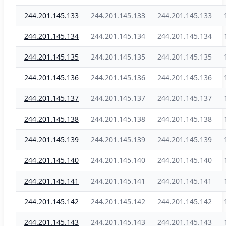
244.201.145.133
244.201.145.133
244.201.145.133
244.201.145.134
244.201.145.134
244.201.145.134
244.201.145.135
244.201.145.135
244.201.145.135
244.201.145.136
244.201.145.136
244.201.145.136
244.201.145.137
244.201.145.137
244.201.145.137
244.201.145.138
244.201.145.138
244.201.145.138
244.201.145.139
244.201.145.139
244.201.145.139
244.201.145.140
244.201.145.140
244.201.145.140
244.201.145.141
244.201.145.141
244.201.145.141
244.201.145.142
244.201.145.142
244.201.145.142
244.201.145.143
244.201.145.143
244.201.145.143