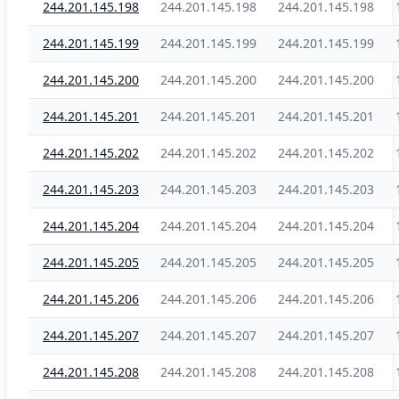
244.201.145.198
244.201.145.198
244.201.145.198
244.201.145.199
244.201.145.199
244.201.145.199
244.201.145.200
244.201.145.200
244.201.145.200
244.201.145.201
244.201.145.201
244.201.145.201
244.201.145.202
244.201.145.202
244.201.145.202
244.201.145.203
244.201.145.203
244.201.145.203
244.201.145.204
244.201.145.204
244.201.145.204
244.201.145.205
244.201.145.205
244.201.145.205
244.201.145.206
244.201.145.206
244.201.145.206
244.201.145.207
244.201.145.207
244.201.145.207
244.201.145.208
244.201.145.208
244.201.145.208