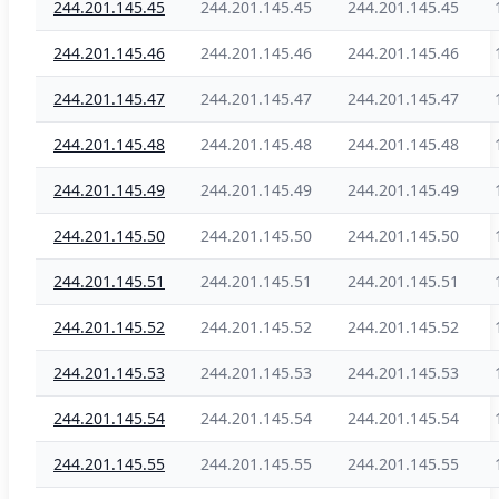
244.201.145.45
244.201.145.45
244.201.145.45
244.201.145.46
244.201.145.46
244.201.145.46
244.201.145.47
244.201.145.47
244.201.145.47
244.201.145.48
244.201.145.48
244.201.145.48
244.201.145.49
244.201.145.49
244.201.145.49
244.201.145.50
244.201.145.50
244.201.145.50
244.201.145.51
244.201.145.51
244.201.145.51
244.201.145.52
244.201.145.52
244.201.145.52
244.201.145.53
244.201.145.53
244.201.145.53
244.201.145.54
244.201.145.54
244.201.145.54
244.201.145.55
244.201.145.55
244.201.145.55