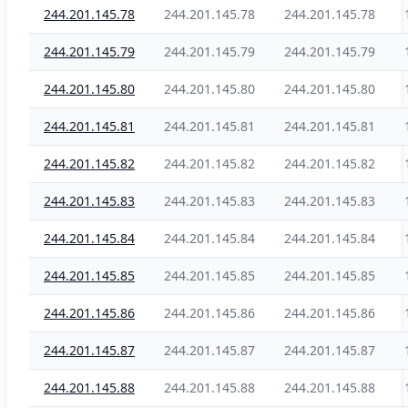
244.201.145.78
244.201.145.78
244.201.145.78
244.201.145.79
244.201.145.79
244.201.145.79
244.201.145.80
244.201.145.80
244.201.145.80
244.201.145.81
244.201.145.81
244.201.145.81
244.201.145.82
244.201.145.82
244.201.145.82
244.201.145.83
244.201.145.83
244.201.145.83
244.201.145.84
244.201.145.84
244.201.145.84
244.201.145.85
244.201.145.85
244.201.145.85
244.201.145.86
244.201.145.86
244.201.145.86
244.201.145.87
244.201.145.87
244.201.145.87
244.201.145.88
244.201.145.88
244.201.145.88