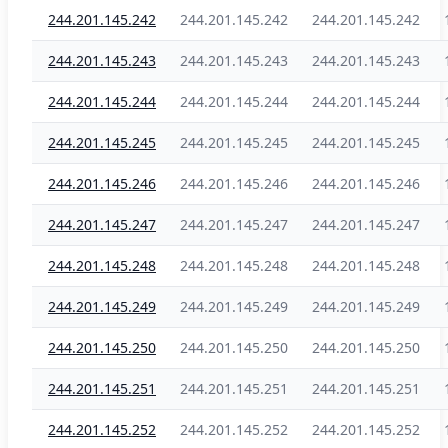
244.201.145.242
244.201.145.242
244.201.145.242
244.201.145.243
244.201.145.243
244.201.145.243
244.201.145.244
244.201.145.244
244.201.145.244
244.201.145.245
244.201.145.245
244.201.145.245
244.201.145.246
244.201.145.246
244.201.145.246
244.201.145.247
244.201.145.247
244.201.145.247
244.201.145.248
244.201.145.248
244.201.145.248
244.201.145.249
244.201.145.249
244.201.145.249
244.201.145.250
244.201.145.250
244.201.145.250
244.201.145.251
244.201.145.251
244.201.145.251
244.201.145.252
244.201.145.252
244.201.145.252