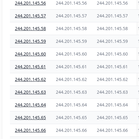
244.201.145.56
244.201.145.56
244.201.145.56
244.201.145.57
244.201.145.57
244.201.145.57
244.201.145.58
244.201.145.58
244.201.145.58
244.201.145.59
244.201.145.59
244.201.145.59
244.201.145.60
244.201.145.60
244.201.145.60
244.201.145.61
244.201.145.61
244.201.145.61
244.201.145.62
244.201.145.62
244.201.145.62
244.201.145.63
244.201.145.63
244.201.145.63
244.201.145.64
244.201.145.64
244.201.145.64
244.201.145.65
244.201.145.65
244.201.145.65
244.201.145.66
244.201.145.66
244.201.145.66