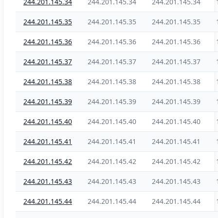
244.201.145.34
244.201.145.34
244.201.145.34
244.201.145.35
244.201.145.35
244.201.145.35
244.201.145.36
244.201.145.36
244.201.145.36
244.201.145.37
244.201.145.37
244.201.145.37
244.201.145.38
244.201.145.38
244.201.145.38
244.201.145.39
244.201.145.39
244.201.145.39
244.201.145.40
244.201.145.40
244.201.145.40
244.201.145.41
244.201.145.41
244.201.145.41
244.201.145.42
244.201.145.42
244.201.145.42
244.201.145.43
244.201.145.43
244.201.145.43
244.201.145.44
244.201.145.44
244.201.145.44