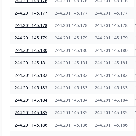
244.201.145.176
244.201.145.176
244.201.145.176
244.201.145.177
244.201.145.177
244.201.145.177
244.201.145.178
244.201.145.178
244.201.145.178
244.201.145.179
244.201.145.179
244.201.145.179
244.201.145.180
244.201.145.180
244.201.145.180
244.201.145.181
244.201.145.181
244.201.145.181
244.201.145.182
244.201.145.182
244.201.145.182
244.201.145.183
244.201.145.183
244.201.145.183
244.201.145.184
244.201.145.184
244.201.145.184
244.201.145.185
244.201.145.185
244.201.145.185
244.201.145.186
244.201.145.186
244.201.145.186