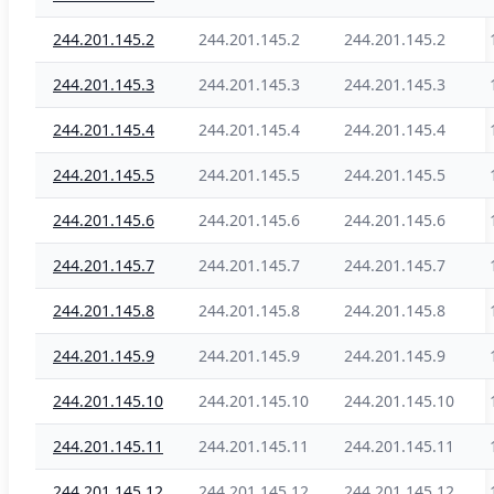
244.201.145.2
244.201.145.2
244.201.145.2
244.201.145.3
244.201.145.3
244.201.145.3
244.201.145.4
244.201.145.4
244.201.145.4
244.201.145.5
244.201.145.5
244.201.145.5
244.201.145.6
244.201.145.6
244.201.145.6
244.201.145.7
244.201.145.7
244.201.145.7
244.201.145.8
244.201.145.8
244.201.145.8
244.201.145.9
244.201.145.9
244.201.145.9
244.201.145.10
244.201.145.10
244.201.145.10
244.201.145.11
244.201.145.11
244.201.145.11
244.201.145.12
244.201.145.12
244.201.145.12