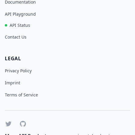
Documentation
API Playground
API Status
Contact Us
LEGAL
Privacy Policy
Imprint
Terms of Service
Twitter
GitHub