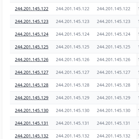
244.201.145.122
244.201.145.122
244.201.145.122
244.201.145.123
244.201.145.123
244.201.145.123
244.201.145.124
244.201.145.124
244.201.145.124
244.201.145.125
244.201.145.125
244.201.145.125
244.201.145.126
244.201.145.126
244.201.145.126
244.201.145.127
244.201.145.127
244.201.145.127
244.201.145.128
244.201.145.128
244.201.145.128
244.201.145.129
244.201.145.129
244.201.145.129
244.201.145.130
244.201.145.130
244.201.145.130
244.201.145.131
244.201.145.131
244.201.145.131
244.201.145.132
244.201.145.132
244.201.145.132