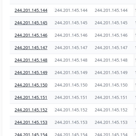
244.201.145.144
244.201.145.144
244.201.145.144
244.201.145.145
244.201.145.145
244.201.145.145
244.201.145.146
244.201.145.146
244.201.145.146
244.201.145.147
244.201.145.147
244.201.145.147
244.201.145.148
244.201.145.148
244.201.145.148
244.201.145.149
244.201.145.149
244.201.145.149
244.201.145.150
244.201.145.150
244.201.145.150
244.201.145.151
244.201.145.151
244.201.145.151
244.201.145.152
244.201.145.152
244.201.145.152
244.201.145.153
244.201.145.153
244.201.145.153
244.201.145.154
244.201.145.154
244.201.145.154