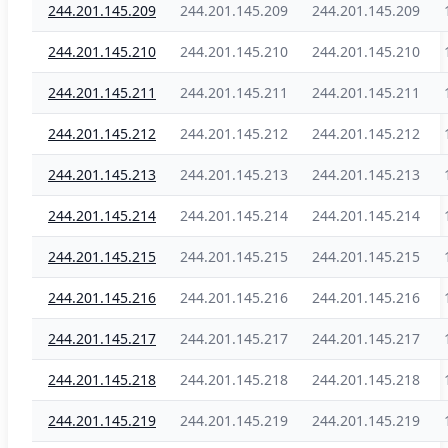
244.201.145.209
244.201.145.209
244.201.145.209
244.201.145.210
244.201.145.210
244.201.145.210
244.201.145.211
244.201.145.211
244.201.145.211
244.201.145.212
244.201.145.212
244.201.145.212
244.201.145.213
244.201.145.213
244.201.145.213
244.201.145.214
244.201.145.214
244.201.145.214
244.201.145.215
244.201.145.215
244.201.145.215
244.201.145.216
244.201.145.216
244.201.145.216
244.201.145.217
244.201.145.217
244.201.145.217
244.201.145.218
244.201.145.218
244.201.145.218
244.201.145.219
244.201.145.219
244.201.145.219