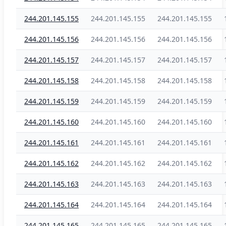
244.201.145.155
244.201.145.155
244.201.145.155
244.201.145.156
244.201.145.156
244.201.145.156
244.201.145.157
244.201.145.157
244.201.145.157
244.201.145.158
244.201.145.158
244.201.145.158
244.201.145.159
244.201.145.159
244.201.145.159
244.201.145.160
244.201.145.160
244.201.145.160
244.201.145.161
244.201.145.161
244.201.145.161
244.201.145.162
244.201.145.162
244.201.145.162
244.201.145.163
244.201.145.163
244.201.145.163
244.201.145.164
244.201.145.164
244.201.145.164
244.201.145.165
244.201.145.165
244.201.145.165