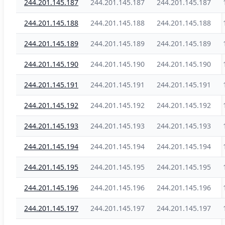
244.201.145.187
244.201.145.187
244.201.145.187
244.201.145.188
244.201.145.188
244.201.145.188
244.201.145.189
244.201.145.189
244.201.145.189
244.201.145.190
244.201.145.190
244.201.145.190
244.201.145.191
244.201.145.191
244.201.145.191
244.201.145.192
244.201.145.192
244.201.145.192
244.201.145.193
244.201.145.193
244.201.145.193
244.201.145.194
244.201.145.194
244.201.145.194
244.201.145.195
244.201.145.195
244.201.145.195
244.201.145.196
244.201.145.196
244.201.145.196
244.201.145.197
244.201.145.197
244.201.145.197