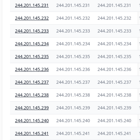
244.201.145.231
244.201.145.231
244.201.145.231
244.201.145.232
244.201.145.232
244.201.145.232
244.201.145.233
244.201.145.233
244.201.145.233
244.201.145.234
244.201.145.234
244.201.145.234
244.201.145.235
244.201.145.235
244.201.145.235
244.201.145.236
244.201.145.236
244.201.145.236
244.201.145.237
244.201.145.237
244.201.145.237
244.201.145.238
244.201.145.238
244.201.145.238
244.201.145.239
244.201.145.239
244.201.145.239
244.201.145.240
244.201.145.240
244.201.145.240
244.201.145.241
244.201.145.241
244.201.145.241