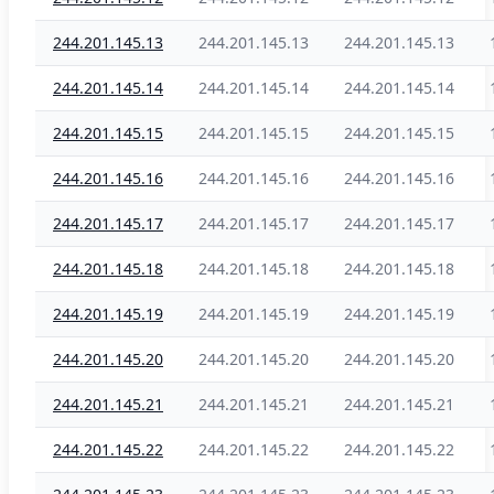
244.201.145.13
244.201.145.13
244.201.145.13
244.201.145.14
244.201.145.14
244.201.145.14
244.201.145.15
244.201.145.15
244.201.145.15
244.201.145.16
244.201.145.16
244.201.145.16
244.201.145.17
244.201.145.17
244.201.145.17
244.201.145.18
244.201.145.18
244.201.145.18
244.201.145.19
244.201.145.19
244.201.145.19
244.201.145.20
244.201.145.20
244.201.145.20
244.201.145.21
244.201.145.21
244.201.145.21
244.201.145.22
244.201.145.22
244.201.145.22