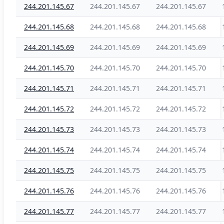
244.201.145.67
244.201.145.67
244.201.145.67
244.201.145.68
244.201.145.68
244.201.145.68
244.201.145.69
244.201.145.69
244.201.145.69
244.201.145.70
244.201.145.70
244.201.145.70
244.201.145.71
244.201.145.71
244.201.145.71
244.201.145.72
244.201.145.72
244.201.145.72
244.201.145.73
244.201.145.73
244.201.145.73
244.201.145.74
244.201.145.74
244.201.145.74
244.201.145.75
244.201.145.75
244.201.145.75
244.201.145.76
244.201.145.76
244.201.145.76
244.201.145.77
244.201.145.77
244.201.145.77