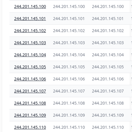
244.201.145.100
244.201.145.100
244.201.145.100
244.201.145.101
244.201.145.101
244.201.145.101
244.201.145.102
244.201.145.102
244.201.145.102
244.201.145.103
244.201.145.103
244.201.145.103
244.201.145.104
244.201.145.104
244.201.145.104
244.201.145.105
244.201.145.105
244.201.145.105
244.201.145.106
244.201.145.106
244.201.145.106
244.201.145.107
244.201.145.107
244.201.145.107
244.201.145.108
244.201.145.108
244.201.145.108
244.201.145.109
244.201.145.109
244.201.145.109
244.201.145.110
244.201.145.110
244.201.145.110