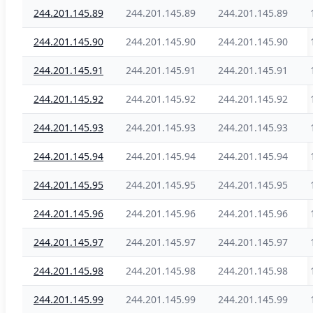
244.201.145.89
244.201.145.89
244.201.145.89
244.201.145.90
244.201.145.90
244.201.145.90
244.201.145.91
244.201.145.91
244.201.145.91
244.201.145.92
244.201.145.92
244.201.145.92
244.201.145.93
244.201.145.93
244.201.145.93
244.201.145.94
244.201.145.94
244.201.145.94
244.201.145.95
244.201.145.95
244.201.145.95
244.201.145.96
244.201.145.96
244.201.145.96
244.201.145.97
244.201.145.97
244.201.145.97
244.201.145.98
244.201.145.98
244.201.145.98
244.201.145.99
244.201.145.99
244.201.145.99