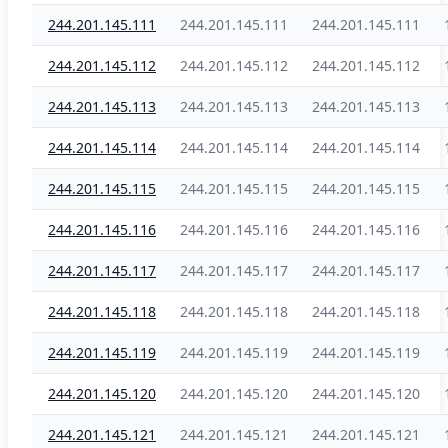
244.201.145.111
244.201.145.111
244.201.145.111
244.201.145.112
244.201.145.112
244.201.145.112
244.201.145.113
244.201.145.113
244.201.145.113
244.201.145.114
244.201.145.114
244.201.145.114
244.201.145.115
244.201.145.115
244.201.145.115
244.201.145.116
244.201.145.116
244.201.145.116
244.201.145.117
244.201.145.117
244.201.145.117
244.201.145.118
244.201.145.118
244.201.145.118
244.201.145.119
244.201.145.119
244.201.145.119
244.201.145.120
244.201.145.120
244.201.145.120
244.201.145.121
244.201.145.121
244.201.145.121