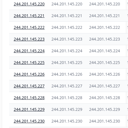
244.201.145.220
244.201.145.220
244.201.145.220
244.201.145.221
244.201.145.221
244.201.145.221
244.201.145.222
244.201.145.222
244.201.145.222
244.201.145.223
244.201.145.223
244.201.145.223
244.201.145.224
244.201.145.224
244.201.145.224
244.201.145.225
244.201.145.225
244.201.145.225
244.201.145.226
244.201.145.226
244.201.145.226
244.201.145.227
244.201.145.227
244.201.145.227
244.201.145.228
244.201.145.228
244.201.145.228
244.201.145.229
244.201.145.229
244.201.145.229
244.201.145.230
244.201.145.230
244.201.145.230