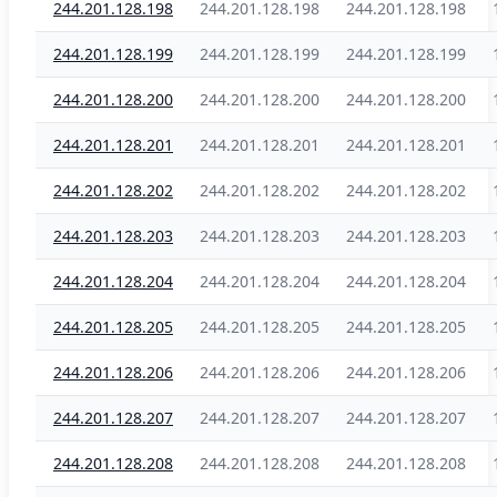
244.201.128.198
244.201.128.198
244.201.128.198
244.201.128.199
244.201.128.199
244.201.128.199
244.201.128.200
244.201.128.200
244.201.128.200
244.201.128.201
244.201.128.201
244.201.128.201
244.201.128.202
244.201.128.202
244.201.128.202
244.201.128.203
244.201.128.203
244.201.128.203
244.201.128.204
244.201.128.204
244.201.128.204
244.201.128.205
244.201.128.205
244.201.128.205
244.201.128.206
244.201.128.206
244.201.128.206
244.201.128.207
244.201.128.207
244.201.128.207
244.201.128.208
244.201.128.208
244.201.128.208