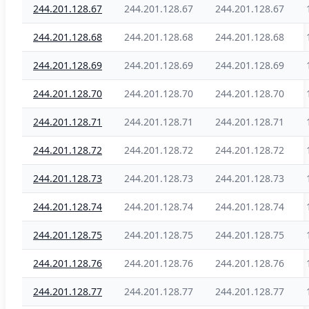
244.201.128.67
244.201.128.67
244.201.128.67
244.201.128.68
244.201.128.68
244.201.128.68
244.201.128.69
244.201.128.69
244.201.128.69
244.201.128.70
244.201.128.70
244.201.128.70
244.201.128.71
244.201.128.71
244.201.128.71
244.201.128.72
244.201.128.72
244.201.128.72
244.201.128.73
244.201.128.73
244.201.128.73
244.201.128.74
244.201.128.74
244.201.128.74
244.201.128.75
244.201.128.75
244.201.128.75
244.201.128.76
244.201.128.76
244.201.128.76
244.201.128.77
244.201.128.77
244.201.128.77