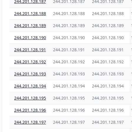
244.201.128.187
244.201.128.187
244.201.128.187
244.201.128.188
244.201.128.188
244.201.128.188
244.201.128.189
244.201.128.189
244.201.128.189
244.201.128.190
244.201.128.190
244.201.128.190
244.201.128.191
244.201.128.191
244.201.128.191
244.201.128.192
244.201.128.192
244.201.128.192
244.201.128.193
244.201.128.193
244.201.128.193
244.201.128.194
244.201.128.194
244.201.128.194
244.201.128.195
244.201.128.195
244.201.128.195
244.201.128.196
244.201.128.196
244.201.128.196
244.201.128.197
244.201.128.197
244.201.128.197