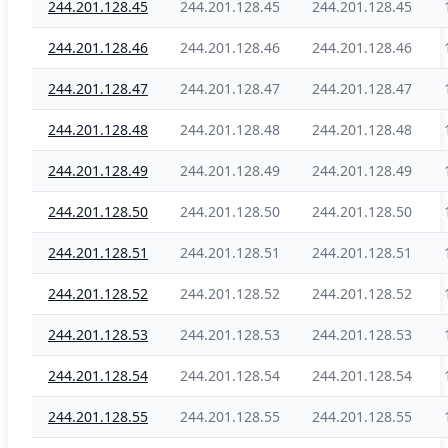
244.201.128.45
244.201.128.45
244.201.128.45
244.201.128.46
244.201.128.46
244.201.128.46
244.201.128.47
244.201.128.47
244.201.128.47
244.201.128.48
244.201.128.48
244.201.128.48
244.201.128.49
244.201.128.49
244.201.128.49
244.201.128.50
244.201.128.50
244.201.128.50
244.201.128.51
244.201.128.51
244.201.128.51
244.201.128.52
244.201.128.52
244.201.128.52
244.201.128.53
244.201.128.53
244.201.128.53
244.201.128.54
244.201.128.54
244.201.128.54
244.201.128.55
244.201.128.55
244.201.128.55