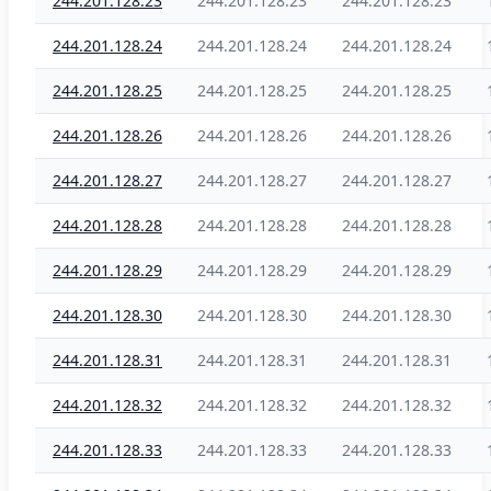
244.201.128.23
244.201.128.23
244.201.128.23
244.201.128.24
244.201.128.24
244.201.128.24
244.201.128.25
244.201.128.25
244.201.128.25
244.201.128.26
244.201.128.26
244.201.128.26
244.201.128.27
244.201.128.27
244.201.128.27
244.201.128.28
244.201.128.28
244.201.128.28
244.201.128.29
244.201.128.29
244.201.128.29
244.201.128.30
244.201.128.30
244.201.128.30
244.201.128.31
244.201.128.31
244.201.128.31
244.201.128.32
244.201.128.32
244.201.128.32
244.201.128.33
244.201.128.33
244.201.128.33