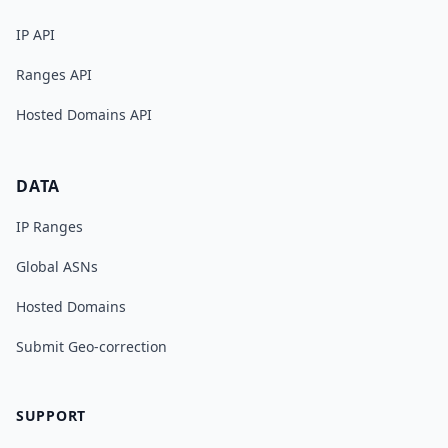
IP API
Ranges API
Hosted Domains API
DATA
IP Ranges
Global ASNs
Hosted Domains
Submit Geo-correction
SUPPORT