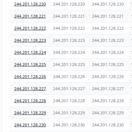
244.201.128.220
244.201.128.220
244.201.128.220
244.201.128.221
244.201.128.221
244.201.128.221
244.201.128.222
244.201.128.222
244.201.128.222
244.201.128.223
244.201.128.223
244.201.128.223
244.201.128.224
244.201.128.224
244.201.128.224
244.201.128.225
244.201.128.225
244.201.128.225
244.201.128.226
244.201.128.226
244.201.128.226
244.201.128.227
244.201.128.227
244.201.128.227
244.201.128.228
244.201.128.228
244.201.128.228
244.201.128.229
244.201.128.229
244.201.128.229
244.201.128.230
244.201.128.230
244.201.128.230