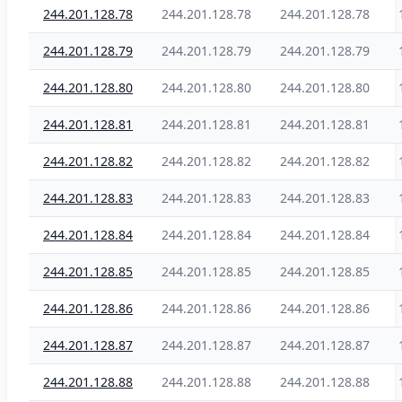
244.201.128.78
244.201.128.78
244.201.128.78
244.201.128.79
244.201.128.79
244.201.128.79
244.201.128.80
244.201.128.80
244.201.128.80
244.201.128.81
244.201.128.81
244.201.128.81
244.201.128.82
244.201.128.82
244.201.128.82
244.201.128.83
244.201.128.83
244.201.128.83
244.201.128.84
244.201.128.84
244.201.128.84
244.201.128.85
244.201.128.85
244.201.128.85
244.201.128.86
244.201.128.86
244.201.128.86
244.201.128.87
244.201.128.87
244.201.128.87
244.201.128.88
244.201.128.88
244.201.128.88