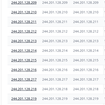
244.201.128.209
244.201.128.209
244.201.128.209
244.201.128.210
244.201.128.210
244.201.128.210
244.201.128.211
244.201.128.211
244.201.128.211
244.201.128.212
244.201.128.212
244.201.128.212
244.201.128.213
244.201.128.213
244.201.128.213
244.201.128.214
244.201.128.214
244.201.128.214
244.201.128.215
244.201.128.215
244.201.128.215
244.201.128.216
244.201.128.216
244.201.128.216
244.201.128.217
244.201.128.217
244.201.128.217
244.201.128.218
244.201.128.218
244.201.128.218
244.201.128.219
244.201.128.219
244.201.128.219