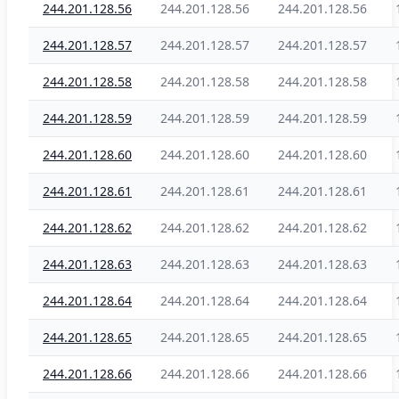
244.201.128.56
244.201.128.56
244.201.128.56
244.201.128.57
244.201.128.57
244.201.128.57
244.201.128.58
244.201.128.58
244.201.128.58
244.201.128.59
244.201.128.59
244.201.128.59
244.201.128.60
244.201.128.60
244.201.128.60
244.201.128.61
244.201.128.61
244.201.128.61
244.201.128.62
244.201.128.62
244.201.128.62
244.201.128.63
244.201.128.63
244.201.128.63
244.201.128.64
244.201.128.64
244.201.128.64
244.201.128.65
244.201.128.65
244.201.128.65
244.201.128.66
244.201.128.66
244.201.128.66