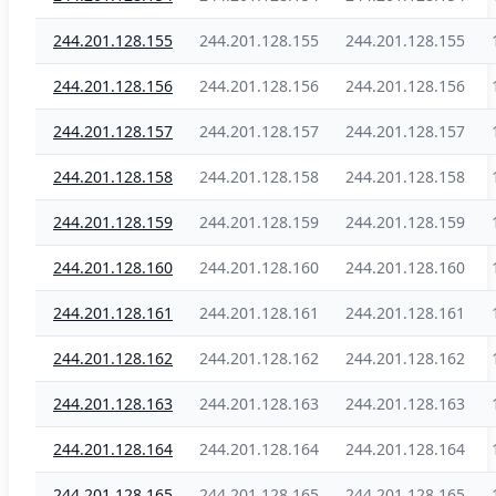
244.201.128.155
244.201.128.155
244.201.128.155
244.201.128.156
244.201.128.156
244.201.128.156
244.201.128.157
244.201.128.157
244.201.128.157
244.201.128.158
244.201.128.158
244.201.128.158
244.201.128.159
244.201.128.159
244.201.128.159
244.201.128.160
244.201.128.160
244.201.128.160
244.201.128.161
244.201.128.161
244.201.128.161
244.201.128.162
244.201.128.162
244.201.128.162
244.201.128.163
244.201.128.163
244.201.128.163
244.201.128.164
244.201.128.164
244.201.128.164
244.201.128.165
244.201.128.165
244.201.128.165