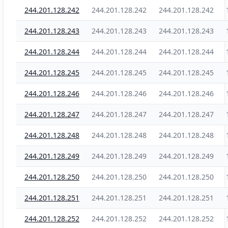
244.201.128.242
244.201.128.242
244.201.128.242
244.201.128.243
244.201.128.243
244.201.128.243
244.201.128.244
244.201.128.244
244.201.128.244
244.201.128.245
244.201.128.245
244.201.128.245
244.201.128.246
244.201.128.246
244.201.128.246
244.201.128.247
244.201.128.247
244.201.128.247
244.201.128.248
244.201.128.248
244.201.128.248
244.201.128.249
244.201.128.249
244.201.128.249
244.201.128.250
244.201.128.250
244.201.128.250
244.201.128.251
244.201.128.251
244.201.128.251
244.201.128.252
244.201.128.252
244.201.128.252