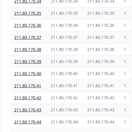
211.80.170.34
211.80.170.34
211.80.170.34
1
211.80.170.35
211.80.170.35
211.80.170.35
1
211.80.170.36
211.80.170.36
211.80.170.36
1
211.80.170.37
211.80.170.37
211.80.170.37
1
211.80.170.38
211.80.170.38
211.80.170.38
1
211.80.170.39
211.80.170.39
211.80.170.39
1
211.80.170.40
211.80.170.40
211.80.170.40
1
211.80.170.41
211.80.170.41
211.80.170.41
1
211.80.170.42
211.80.170.42
211.80.170.42
1
211.80.170.43
211.80.170.43
211.80.170.43
1
211.80.170.44
211.80.170.44
211.80.170.44
1