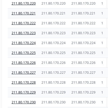
211.80.170.220
211.80.170.220
211.80.170.220
1
211.80.170.221
211.80.170.221
211.80.170.221
1
211.80.170.222
211.80.170.222
211.80.170.222
1
211.80.170.223
211.80.170.223
211.80.170.223
1
211.80.170.224
211.80.170.224
211.80.170.224
1
211.80.170.225
211.80.170.225
211.80.170.225
1
211.80.170.226
211.80.170.226
211.80.170.226
1
211.80.170.227
211.80.170.227
211.80.170.227
1
211.80.170.228
211.80.170.228
211.80.170.228
1
211.80.170.229
211.80.170.229
211.80.170.229
1
211.80.170.230
211.80.170.230
211.80.170.230
1