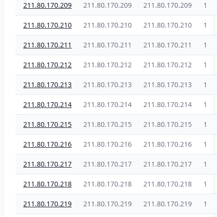
211.80.170.209
211.80.170.209
211.80.170.209
1
211.80.170.210
211.80.170.210
211.80.170.210
1
211.80.170.211
211.80.170.211
211.80.170.211
1
211.80.170.212
211.80.170.212
211.80.170.212
1
211.80.170.213
211.80.170.213
211.80.170.213
1
211.80.170.214
211.80.170.214
211.80.170.214
1
211.80.170.215
211.80.170.215
211.80.170.215
1
211.80.170.216
211.80.170.216
211.80.170.216
1
211.80.170.217
211.80.170.217
211.80.170.217
1
211.80.170.218
211.80.170.218
211.80.170.218
1
211.80.170.219
211.80.170.219
211.80.170.219
1