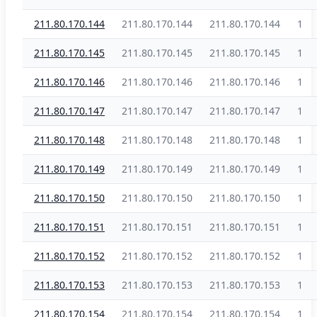
211.80.170.144
211.80.170.144
211.80.170.144
1
211.80.170.145
211.80.170.145
211.80.170.145
1
211.80.170.146
211.80.170.146
211.80.170.146
1
211.80.170.147
211.80.170.147
211.80.170.147
1
211.80.170.148
211.80.170.148
211.80.170.148
1
211.80.170.149
211.80.170.149
211.80.170.149
1
211.80.170.150
211.80.170.150
211.80.170.150
1
211.80.170.151
211.80.170.151
211.80.170.151
1
211.80.170.152
211.80.170.152
211.80.170.152
1
211.80.170.153
211.80.170.153
211.80.170.153
1
211.80.170.154
211.80.170.154
211.80.170.154
1