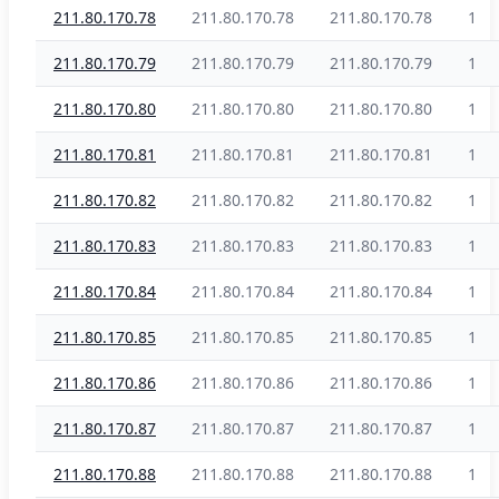
211.80.170.78
211.80.170.78
211.80.170.78
1
211.80.170.79
211.80.170.79
211.80.170.79
1
211.80.170.80
211.80.170.80
211.80.170.80
1
211.80.170.81
211.80.170.81
211.80.170.81
1
211.80.170.82
211.80.170.82
211.80.170.82
1
211.80.170.83
211.80.170.83
211.80.170.83
1
211.80.170.84
211.80.170.84
211.80.170.84
1
211.80.170.85
211.80.170.85
211.80.170.85
1
211.80.170.86
211.80.170.86
211.80.170.86
1
211.80.170.87
211.80.170.87
211.80.170.87
1
211.80.170.88
211.80.170.88
211.80.170.88
1