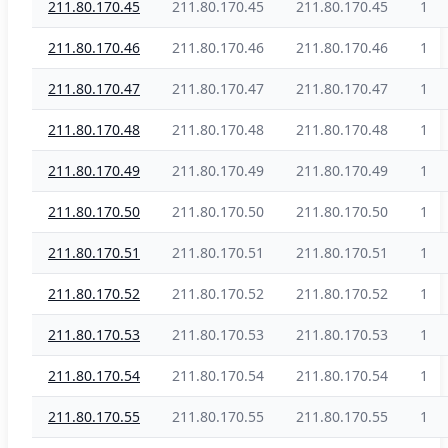
211.80.170.45
211.80.170.45
211.80.170.45
1
211.80.170.46
211.80.170.46
211.80.170.46
1
211.80.170.47
211.80.170.47
211.80.170.47
1
211.80.170.48
211.80.170.48
211.80.170.48
1
211.80.170.49
211.80.170.49
211.80.170.49
1
211.80.170.50
211.80.170.50
211.80.170.50
1
211.80.170.51
211.80.170.51
211.80.170.51
1
211.80.170.52
211.80.170.52
211.80.170.52
1
211.80.170.53
211.80.170.53
211.80.170.53
1
211.80.170.54
211.80.170.54
211.80.170.54
1
211.80.170.55
211.80.170.55
211.80.170.55
1