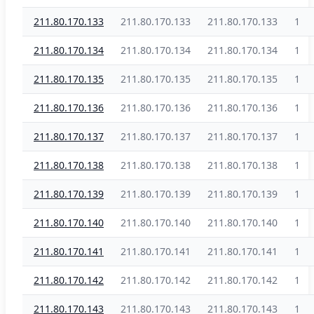
211.80.170.133
211.80.170.133
211.80.170.133
1
211.80.170.134
211.80.170.134
211.80.170.134
1
211.80.170.135
211.80.170.135
211.80.170.135
1
211.80.170.136
211.80.170.136
211.80.170.136
1
211.80.170.137
211.80.170.137
211.80.170.137
1
211.80.170.138
211.80.170.138
211.80.170.138
1
211.80.170.139
211.80.170.139
211.80.170.139
1
211.80.170.140
211.80.170.140
211.80.170.140
1
211.80.170.141
211.80.170.141
211.80.170.141
1
211.80.170.142
211.80.170.142
211.80.170.142
1
211.80.170.143
211.80.170.143
211.80.170.143
1