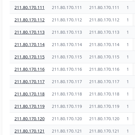
211.80.170.111
211.80.170.111
211.80.170.111
1
211.80.170.112
211.80.170.112
211.80.170.112
1
211.80.170.113
211.80.170.113
211.80.170.113
1
211.80.170.114
211.80.170.114
211.80.170.114
1
211.80.170.115
211.80.170.115
211.80.170.115
1
211.80.170.116
211.80.170.116
211.80.170.116
1
211.80.170.117
211.80.170.117
211.80.170.117
1
211.80.170.118
211.80.170.118
211.80.170.118
1
211.80.170.119
211.80.170.119
211.80.170.119
1
211.80.170.120
211.80.170.120
211.80.170.120
1
211.80.170.121
211.80.170.121
211.80.170.121
1