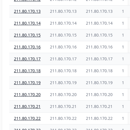
211.80.170.13
211.80.170.13
211.80.170.13
1
211.80.170.14
211.80.170.14
211.80.170.14
1
211.80.170.15
211.80.170.15
211.80.170.15
1
211.80.170.16
211.80.170.16
211.80.170.16
1
211.80.170.17
211.80.170.17
211.80.170.17
1
211.80.170.18
211.80.170.18
211.80.170.18
1
211.80.170.19
211.80.170.19
211.80.170.19
1
211.80.170.20
211.80.170.20
211.80.170.20
1
211.80.170.21
211.80.170.21
211.80.170.21
1
211.80.170.22
211.80.170.22
211.80.170.22
1