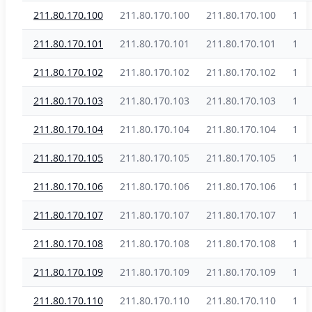
211.80.170.100
211.80.170.100
211.80.170.100
1
211.80.170.101
211.80.170.101
211.80.170.101
1
211.80.170.102
211.80.170.102
211.80.170.102
1
211.80.170.103
211.80.170.103
211.80.170.103
1
211.80.170.104
211.80.170.104
211.80.170.104
1
211.80.170.105
211.80.170.105
211.80.170.105
1
211.80.170.106
211.80.170.106
211.80.170.106
1
211.80.170.107
211.80.170.107
211.80.170.107
1
211.80.170.108
211.80.170.108
211.80.170.108
1
211.80.170.109
211.80.170.109
211.80.170.109
1
211.80.170.110
211.80.170.110
211.80.170.110
1