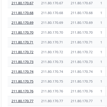
211.80.170.67
211.80.170.67
211.80.170.67
1
211.80.170.68
211.80.170.68
211.80.170.68
1
211.80.170.69
211.80.170.69
211.80.170.69
1
211.80.170.70
211.80.170.70
211.80.170.70
1
211.80.170.71
211.80.170.71
211.80.170.71
1
211.80.170.72
211.80.170.72
211.80.170.72
1
211.80.170.73
211.80.170.73
211.80.170.73
1
211.80.170.74
211.80.170.74
211.80.170.74
1
211.80.170.75
211.80.170.75
211.80.170.75
1
211.80.170.76
211.80.170.76
211.80.170.76
1
211.80.170.77
211.80.170.77
211.80.170.77
1