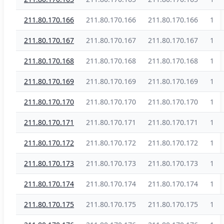
211.80.170.166
211.80.170.166
211.80.170.166
1
211.80.170.167
211.80.170.167
211.80.170.167
1
211.80.170.168
211.80.170.168
211.80.170.168
1
211.80.170.169
211.80.170.169
211.80.170.169
1
211.80.170.170
211.80.170.170
211.80.170.170
1
211.80.170.171
211.80.170.171
211.80.170.171
1
211.80.170.172
211.80.170.172
211.80.170.172
1
211.80.170.173
211.80.170.173
211.80.170.173
1
211.80.170.174
211.80.170.174
211.80.170.174
1
211.80.170.175
211.80.170.175
211.80.170.175
1