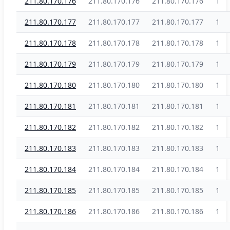
211.80.170.176
211.80.170.176
211.80.170.176
1
211.80.170.177
211.80.170.177
211.80.170.177
1
211.80.170.178
211.80.170.178
211.80.170.178
1
211.80.170.179
211.80.170.179
211.80.170.179
1
211.80.170.180
211.80.170.180
211.80.170.180
1
211.80.170.181
211.80.170.181
211.80.170.181
1
211.80.170.182
211.80.170.182
211.80.170.182
1
211.80.170.183
211.80.170.183
211.80.170.183
1
211.80.170.184
211.80.170.184
211.80.170.184
1
211.80.170.185
211.80.170.185
211.80.170.185
1
211.80.170.186
211.80.170.186
211.80.170.186
1