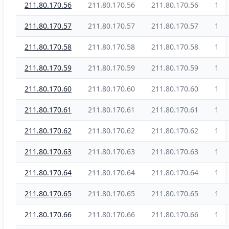
211.80.170.56
211.80.170.56
211.80.170.56
1
211.80.170.57
211.80.170.57
211.80.170.57
1
211.80.170.58
211.80.170.58
211.80.170.58
1
211.80.170.59
211.80.170.59
211.80.170.59
1
211.80.170.60
211.80.170.60
211.80.170.60
1
211.80.170.61
211.80.170.61
211.80.170.61
1
211.80.170.62
211.80.170.62
211.80.170.62
1
211.80.170.63
211.80.170.63
211.80.170.63
1
211.80.170.64
211.80.170.64
211.80.170.64
1
211.80.170.65
211.80.170.65
211.80.170.65
1
211.80.170.66
211.80.170.66
211.80.170.66
1