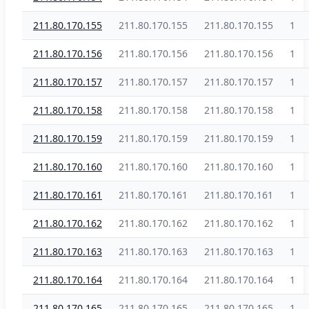
211.80.170.155
211.80.170.155
211.80.170.155
1
211.80.170.156
211.80.170.156
211.80.170.156
1
211.80.170.157
211.80.170.157
211.80.170.157
1
211.80.170.158
211.80.170.158
211.80.170.158
1
211.80.170.159
211.80.170.159
211.80.170.159
1
211.80.170.160
211.80.170.160
211.80.170.160
1
211.80.170.161
211.80.170.161
211.80.170.161
1
211.80.170.162
211.80.170.162
211.80.170.162
1
211.80.170.163
211.80.170.163
211.80.170.163
1
211.80.170.164
211.80.170.164
211.80.170.164
1
211.80.170.165
211.80.170.165
211.80.170.165
1