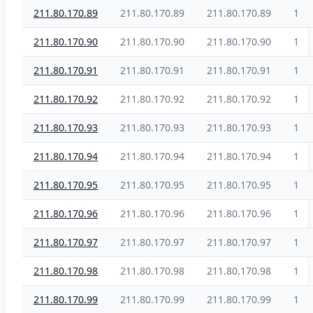
211.80.170.89
211.80.170.89
211.80.170.89
1
211.80.170.90
211.80.170.90
211.80.170.90
1
211.80.170.91
211.80.170.91
211.80.170.91
1
211.80.170.92
211.80.170.92
211.80.170.92
1
211.80.170.93
211.80.170.93
211.80.170.93
1
211.80.170.94
211.80.170.94
211.80.170.94
1
211.80.170.95
211.80.170.95
211.80.170.95
1
211.80.170.96
211.80.170.96
211.80.170.96
1
211.80.170.97
211.80.170.97
211.80.170.97
1
211.80.170.98
211.80.170.98
211.80.170.98
1
211.80.170.99
211.80.170.99
211.80.170.99
1