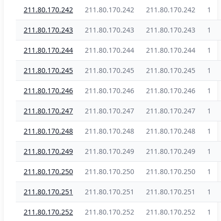
211.80.170.242
211.80.170.242
211.80.170.242
1
211.80.170.243
211.80.170.243
211.80.170.243
1
211.80.170.244
211.80.170.244
211.80.170.244
1
211.80.170.245
211.80.170.245
211.80.170.245
1
211.80.170.246
211.80.170.246
211.80.170.246
1
211.80.170.247
211.80.170.247
211.80.170.247
1
211.80.170.248
211.80.170.248
211.80.170.248
1
211.80.170.249
211.80.170.249
211.80.170.249
1
211.80.170.250
211.80.170.250
211.80.170.250
1
211.80.170.251
211.80.170.251
211.80.170.251
1
211.80.170.252
211.80.170.252
211.80.170.252
1