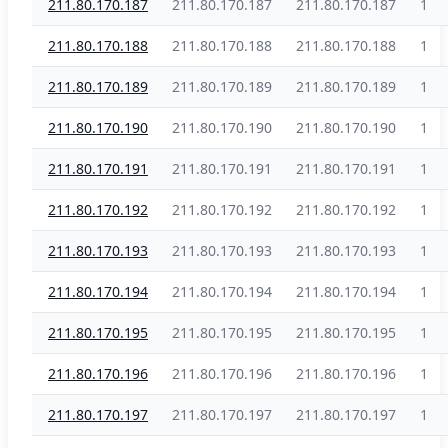
211.80.170.187
211.80.170.187
211.80.170.187
1
211.80.170.188
211.80.170.188
211.80.170.188
1
211.80.170.189
211.80.170.189
211.80.170.189
1
211.80.170.190
211.80.170.190
211.80.170.190
1
211.80.170.191
211.80.170.191
211.80.170.191
1
211.80.170.192
211.80.170.192
211.80.170.192
1
211.80.170.193
211.80.170.193
211.80.170.193
1
211.80.170.194
211.80.170.194
211.80.170.194
1
211.80.170.195
211.80.170.195
211.80.170.195
1
211.80.170.196
211.80.170.196
211.80.170.196
1
211.80.170.197
211.80.170.197
211.80.170.197
1