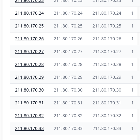
211.80.170.23
211.80.170.23
211.80.170.23
1
211.80.170.24
211.80.170.24
211.80.170.24
1
211.80.170.25
211.80.170.25
211.80.170.25
1
211.80.170.26
211.80.170.26
211.80.170.26
1
211.80.170.27
211.80.170.27
211.80.170.27
1
211.80.170.28
211.80.170.28
211.80.170.28
1
211.80.170.29
211.80.170.29
211.80.170.29
1
211.80.170.30
211.80.170.30
211.80.170.30
1
211.80.170.31
211.80.170.31
211.80.170.31
1
211.80.170.32
211.80.170.32
211.80.170.32
1
211.80.170.33
211.80.170.33
211.80.170.33
1