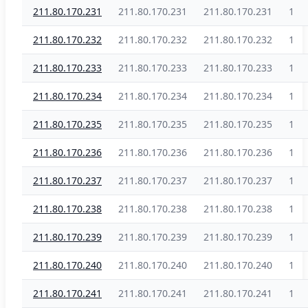
211.80.170.231
211.80.170.231
211.80.170.231
1
211.80.170.232
211.80.170.232
211.80.170.232
1
211.80.170.233
211.80.170.233
211.80.170.233
1
211.80.170.234
211.80.170.234
211.80.170.234
1
211.80.170.235
211.80.170.235
211.80.170.235
1
211.80.170.236
211.80.170.236
211.80.170.236
1
211.80.170.237
211.80.170.237
211.80.170.237
1
211.80.170.238
211.80.170.238
211.80.170.238
1
211.80.170.239
211.80.170.239
211.80.170.239
1
211.80.170.240
211.80.170.240
211.80.170.240
1
211.80.170.241
211.80.170.241
211.80.170.241
1