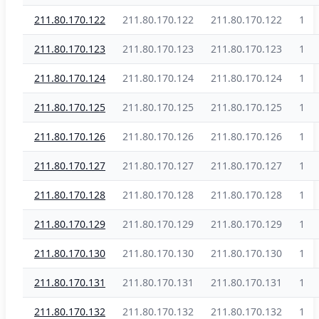
211.80.170.122
211.80.170.122
211.80.170.122
1
211.80.170.123
211.80.170.123
211.80.170.123
1
211.80.170.124
211.80.170.124
211.80.170.124
1
211.80.170.125
211.80.170.125
211.80.170.125
1
211.80.170.126
211.80.170.126
211.80.170.126
1
211.80.170.127
211.80.170.127
211.80.170.127
1
211.80.170.128
211.80.170.128
211.80.170.128
1
211.80.170.129
211.80.170.129
211.80.170.129
1
211.80.170.130
211.80.170.130
211.80.170.130
1
211.80.170.131
211.80.170.131
211.80.170.131
1
211.80.170.132
211.80.170.132
211.80.170.132
1