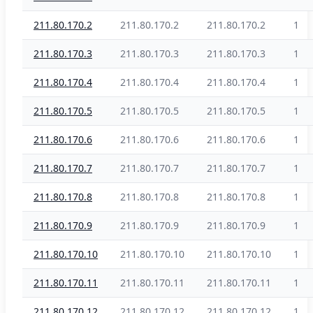
211.80.170.2
211.80.170.2
211.80.170.2
1
211.80.170.3
211.80.170.3
211.80.170.3
1
211.80.170.4
211.80.170.4
211.80.170.4
1
211.80.170.5
211.80.170.5
211.80.170.5
1
211.80.170.6
211.80.170.6
211.80.170.6
1
211.80.170.7
211.80.170.7
211.80.170.7
1
211.80.170.8
211.80.170.8
211.80.170.8
1
211.80.170.9
211.80.170.9
211.80.170.9
1
211.80.170.10
211.80.170.10
211.80.170.10
1
211.80.170.11
211.80.170.11
211.80.170.11
1
211.80.170.12
211.80.170.12
211.80.170.12
1