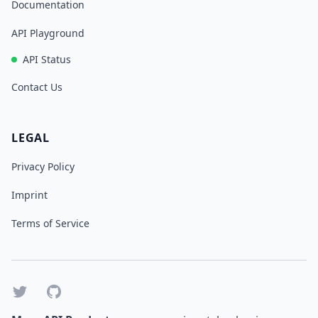
Documentation
API Playground
API Status
Contact Us
LEGAL
Privacy Policy
Imprint
Terms of Service
Twitter
GitHub