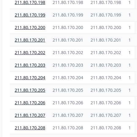
211.80.170.198
211.80.170.198
211.80.170.198
1
211.80.170.199
211.80.170.199
211.80.170.199
1
211.80.170.200
211.80.170.200
211.80.170.200
1
211.80.170.201
211.80.170.201
211.80.170.201
1
211.80.170.202
211.80.170.202
211.80.170.202
1
211.80.170.203
211.80.170.203
211.80.170.203
1
211.80.170.204
211.80.170.204
211.80.170.204
1
211.80.170.205
211.80.170.205
211.80.170.205
1
211.80.170.206
211.80.170.206
211.80.170.206
1
211.80.170.207
211.80.170.207
211.80.170.207
1
211.80.170.208
211.80.170.208
211.80.170.208
1